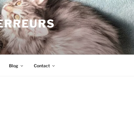
TERREURS
Blog
Contact