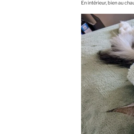
En intérieur, bien au cha