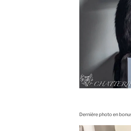
Dernière photo en bonu