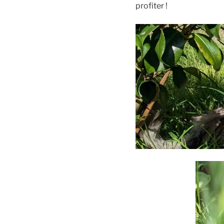
profiter !