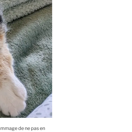
t dommage de ne pas en