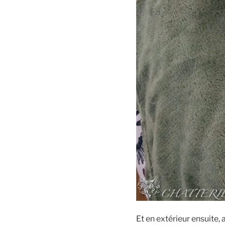
Et en extérieur ensuite, 