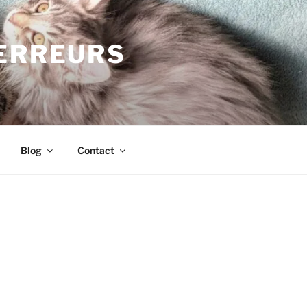
TERREURS
Blog
Contact