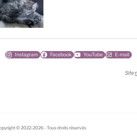
Instagram
Facebook
YouTube
E-mail
Site
m
 Copyright © 2022-2026 - Tous droits réservés