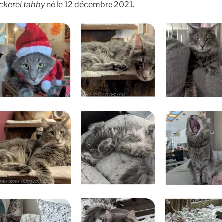
ckerel tabby
né le 12 décembre 2021.