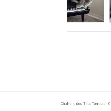
Chatterie des 'Tites Terreurs -