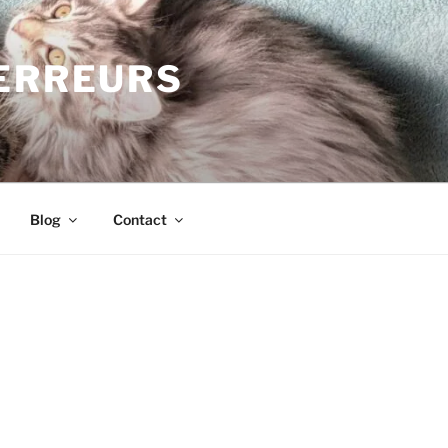
TERREURS
Blog
Contact