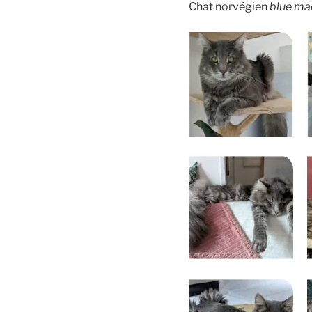
Chat norvégien
blue ma