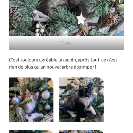
Umea
C’est toujours agréable un sapin, après tout, ce n’est
rien de plus qu’un nouvel arbre à grimper !