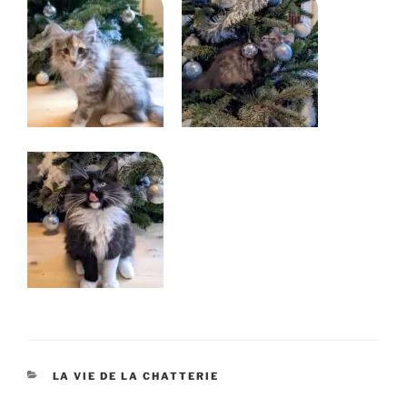
CATÉGORIES
LA VIE DE LA CHATTERIE