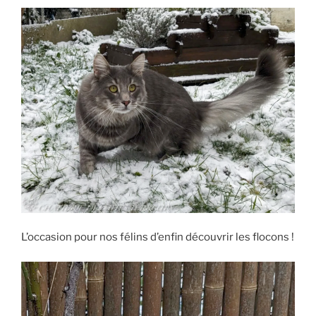
L’occasion pour nos félins d’enfin découvrir les flocons !