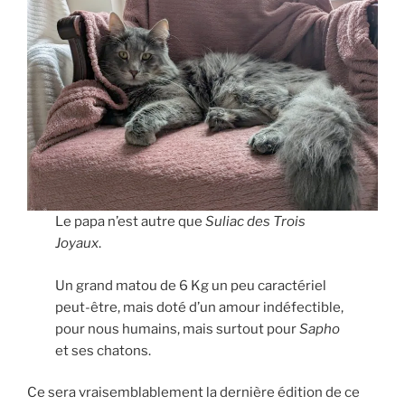
Le papa n’est autre que
Suliac des Trois
Joyaux
.
Un grand matou de 6 Kg un peu caractériel
peut-être, mais doté d’un amour indéfectible,
pour nous humains, mais surtout pour
Sapho
et ses chatons.
Ce sera vraisemblablement la dernière édition de ce