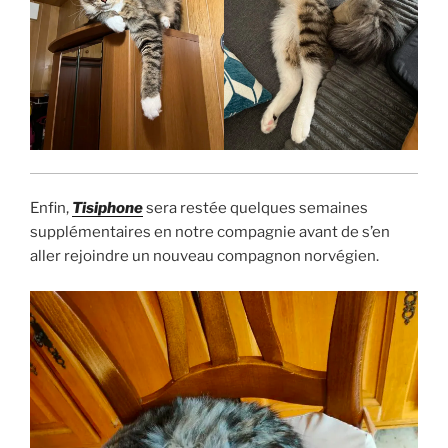
Enfin,
Tisiphone
sera restée quelques semaines
supplémentaires en notre compagnie avant de s’en
aller rejoindre un nouveau compagnon norvégien.