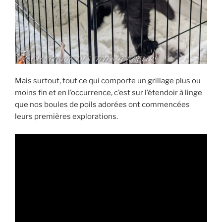
Mais surtout, tout ce qui comporte un grillage plus ou
moins fin et en l’occurrence, c’est sur l’étendoir à linge
que nos boules de poils adorées ont commencées
leurs premières explorations.