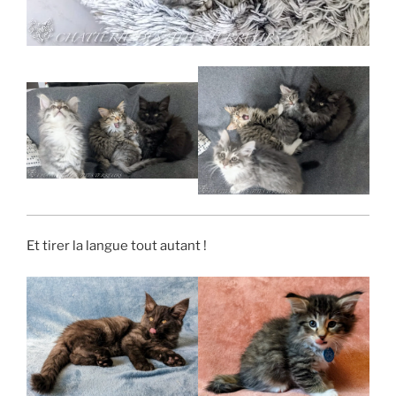
Et tirer la langue tout autant !