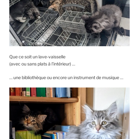
Que ce soit un lave-vaisselle
(avec ou sans plats à l’intérieur) …
… une bibliothèque ou encore un instrument de musique …