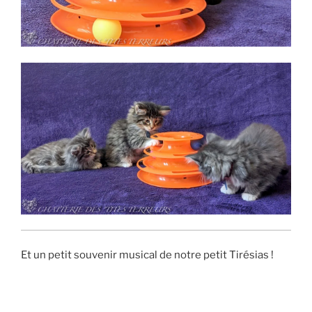
Et un petit souvenir musical de notre petit Tirésias !