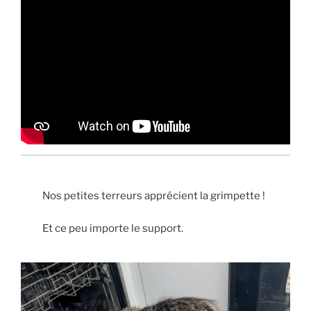
Nos petites terreurs apprécient la grimpette !
Et ce peu importe le support.