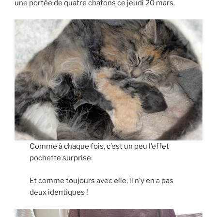
une portée de quatre chatons ce jeudi 20 mars.
Comme à chaque fois, c’est un peu l’effet
pochette surprise.
Et comme toujours avec elle, il n’y en a pas
deux identiques !