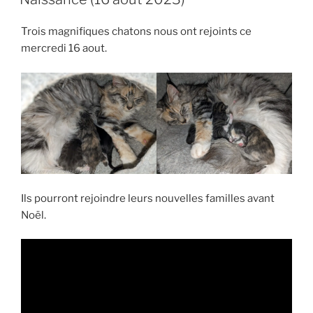
Trois magnifiques chatons nous ont rejoints ce
mercredi 16 aout.
Ils pourront rejoindre leurs nouvelles familles avant
Noël.