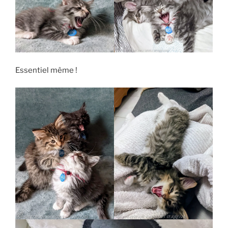
Essentiel même !