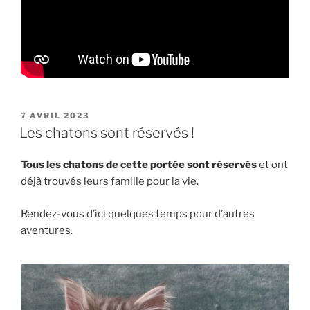
PUBLIÉ
7 AVRIL 2023
LE
Les chatons sont réservés !
Tous les chatons de cette portée sont réservés
et ont
déjà trouvés leurs famille pour la vie.
Rendez-vous d’ici quelques temps pour d’autres
aventures.