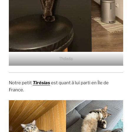
Thésée
Notre petit
Tirésias
est quant à lui parti en Île de
France.