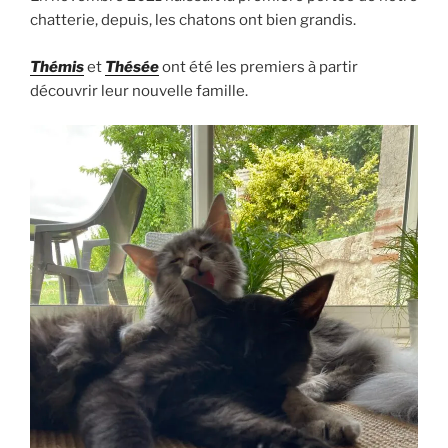
chatterie, depuis, les chatons ont bien grandis.
Thémis
et
Thésée
ont été les premiers à partir
découvrir leur nouvelle famille.