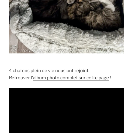
4 chatons plein de vie nous ont rejoint.
Retrouver l’
album photo complet sur cette page
!