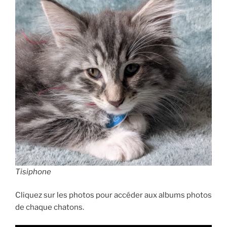
Tisiphone
Cliquez sur les photos pour accéder aux albums photos
de chaque chatons.