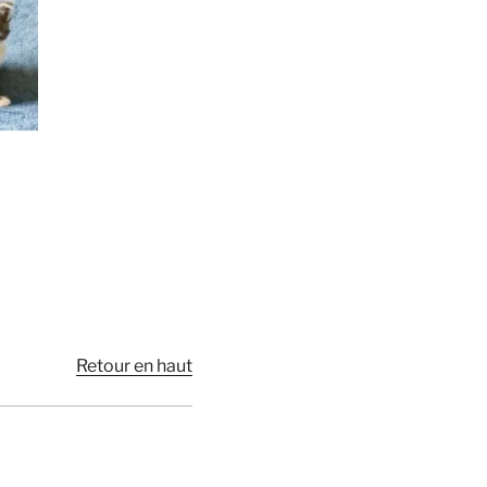
Retour en haut