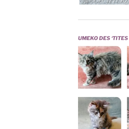
UMEKO DES ‘TITES