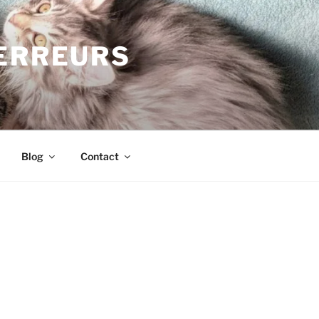
TERREURS
Blog
Contact