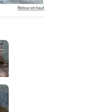
Retour en haut